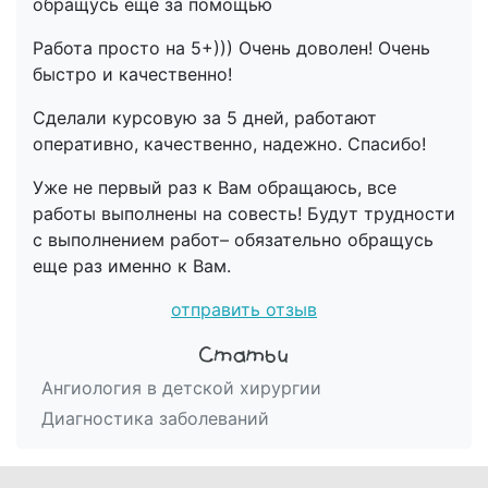
обращусь еще за помощью
Работа просто на 5+))) Очень доволен! Очень
быстро и качественно!
Сделали курсовую за 5 дней, работают
оперативно, качественно, надежно. Спасибо!
Уже не первый раз к Вам обращаюсь, все
работы выполнены на совесть! Будут трудности
с выполнением работ– обязательно обращусь
еще раз именно к Вам.
отправить отзыв
Ангиология в детской хирургии
Диагностика заболеваний