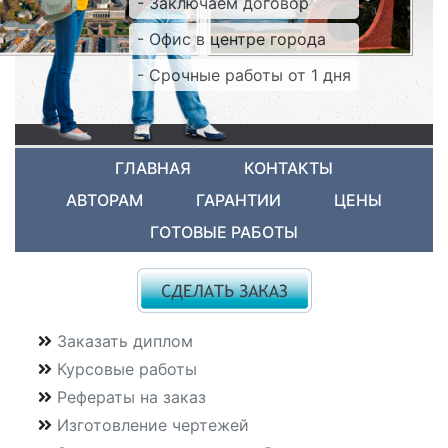
- Заключаем договор
- Офис в центре города
- Срочные работы от 1 дня
ГЛАВНАЯ
КОНТАКТЫ
АВТОРАМ
ГАРАНТИИ
ЦЕНЫ
ГОТОВЫЕ РАБОТЫ
Заказать диплом
Курсовые работы
Рефераты на заказ
Изготовление чертежей