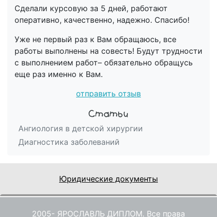
Сделали курсовую за 5 дней, работают
оперативно, качественно, надежно. Спасибо!
Уже не первый раз к Вам обращаюсь, все
работы выполнены на совесть! Будут трудности
с выполнением работ– обязательно обращусь
еще раз именно к Вам.
отправить отзыв
Ангиология в детской хирургии
Диагностика заболеваний
Юридические документы
2005- ЯРОСЛАВЛЬ ДИПЛОМ. Все права