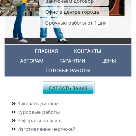
- Заключаем договор
- Офис в центре города
- Срочные работы от 1 дня
ГЛАВНАЯ
КОНТАКТЫ
АВТОРАМ
ГАРАНТИИ
ЦЕНЫ
ГОТОВЫЕ РАБОТЫ
Заказать диплом
Курсовые работы
Рефераты на заказ
Изготовление чертежей