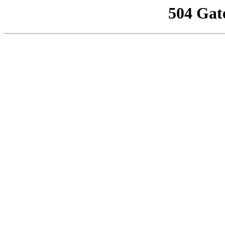
504 Gat