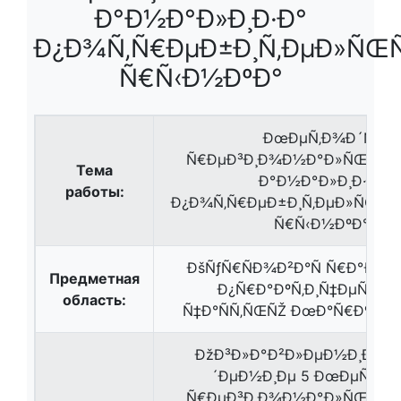
Ð°Ð½Ð°Ð»Ð¸Ð·Ð°
Ð¿Ð¾Ñ‚Ñ€ÐµÐ±Ð¸Ñ‚ÐµÐ»ÑŒ
Ñ€Ñ‹Ð½ÐºÐ°
ÐœÐµÑ‚Ð¾Ð´Ñ‹
Ñ€ÐµÐ³Ð¸Ð¾Ð½Ð°Ð»ÑŒÐ½
Тема
Ð°Ð½Ð°Ð»Ð¸Ð·Ð°
работы:
Ð¿Ð¾Ñ‚Ñ€ÐµÐ±Ð¸Ñ‚ÐµÐ»ÑŒÑ
Ñ€Ñ‹Ð½ÐºÐ°
ÐšÑƒÑ€ÑÐ¾Ð²Ð°Ñ Ñ€Ð°Ð±Ð¾
Предметная
Ð¿Ñ€Ð°ÐºÑ‚Ð¸Ñ‡ÐµÑÐºÐ
область:
Ñ‡Ð°ÑÑ‚ÑŒÑŽ ÐœÐ°Ñ€ÐºÐµÑ
ÐžÐ³Ð»Ð°Ð²Ð»ÐµÐ½Ð¸Ðµ Ð
´ÐµÐ½Ð¸Ðµ 5 ÐœÐµÑ‚Ð¾
Ñ€ÐµÐ³Ð¸Ð¾Ð½Ð°Ð»ÑŒÐ½